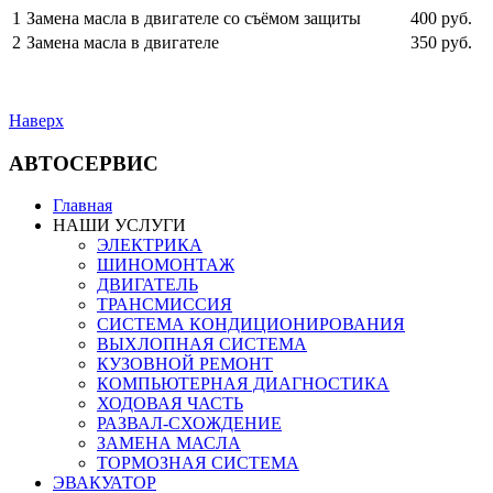
1
Замена масла в двигателе со съёмом защиты
400 руб.
2
Замена масла в двигателе
350 руб.
Наверх
АВТОСЕРВИС
Главная
НАШИ УСЛУГИ
ЭЛЕКТРИКА
ШИНОМОНТАЖ
ДВИГАТЕЛЬ
ТРАНСМИССИЯ
СИСТЕМА КОНДИЦИОНИРОВАНИЯ
ВЫХЛОПНАЯ СИСТЕМА
КУЗОВНОЙ РЕМОНТ
КОМПЬЮТЕРНАЯ ДИАГНОСТИКА
ХОДОВАЯ ЧАСТЬ
РАЗВАЛ-СХОЖДЕНИЕ
ЗАМЕНА МАСЛА
ТОРМОЗНАЯ СИСТЕМА
ЭВАКУАТОР