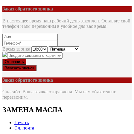
Заказ обратного звонка
В настоящее время наш рабочий день закончен. Оставьте свой
телефон и мы перезвоним в удобное для вас время!
Время звонка
Отправить
Заказать звонок
Заказ обратного звонка
Спасибо. Ваша заявка отправлена. Мы вам обязательно
перезвоним.
ЗАМЕНА МАСЛА
Печать
Эл. почта